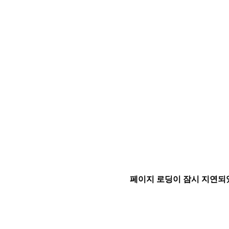
페이지 로딩이 잠시 지연되었