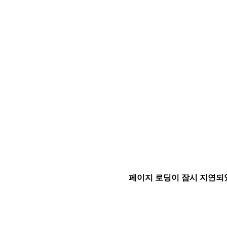
페이지 로딩이 잠시 지연되었