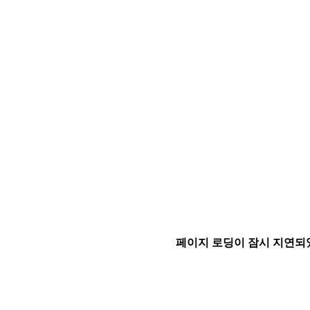
페이지 로딩이 잠시 지연되었