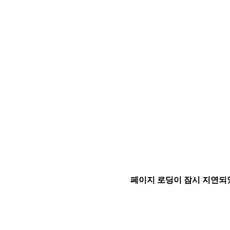
페이지 로딩이 잠시 지연되었