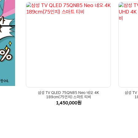
삼성 TV QLED 75QN85 Neo 네오 4K
삼성 TV
189cm(75인치) 스마트 티비
1
1,450,000원