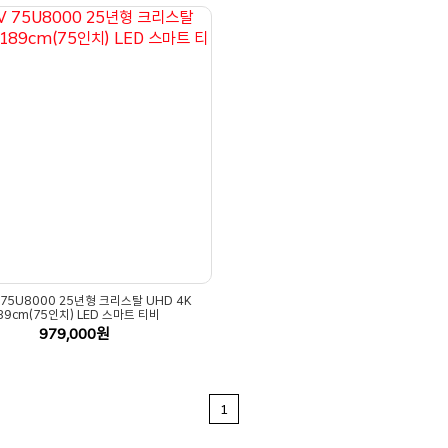
 75U8000 25년형 크리스탈 UHD 4K
89cm(75인치) LED 스마트 티비
979,000원