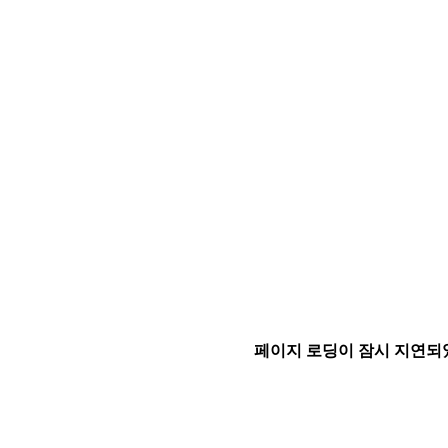
페이지 로딩이 잠시 지연되었