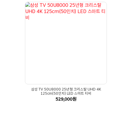
삼성 TV 50U8000 25년형 크리스탈 UHD 4K
125cm(50인치) LED 스마트 티비
529,000원