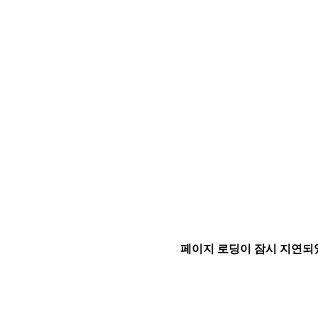
페이지 로딩이 잠시 지연되었