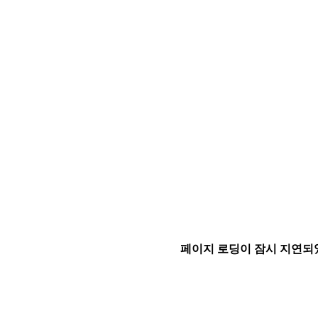
페이지 로딩이 잠시 지연되었