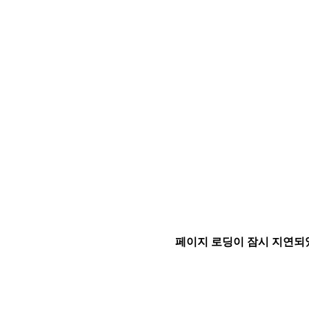
페이지 로딩이 잠시 지연되었