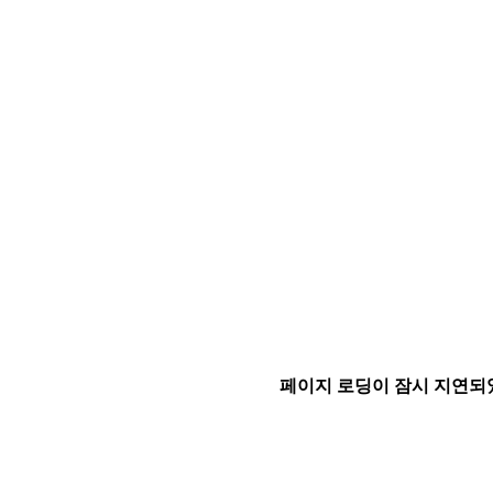
페이지 로딩이 잠시 지연되었