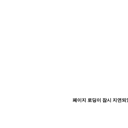
페이지 로딩이 잠시 지연되었