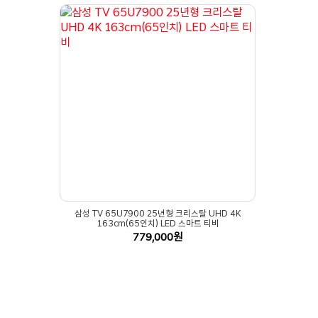
삼성 TV 65U7900 25년형 크리스탈 UHD 4K
163cm(65인치) LED 스마트 티비
779,000원